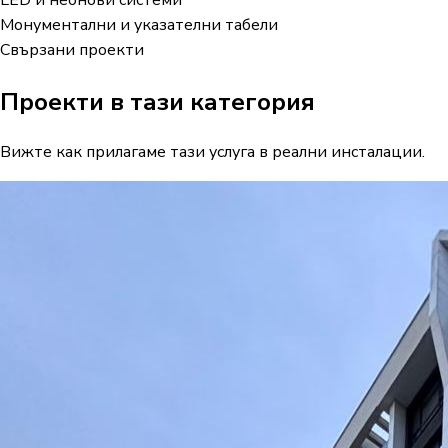
Монументални и указателни табели
Свързани проекти
Проекти в тази категория
Вижте как прилагаме тази услуга в реални инсталации.