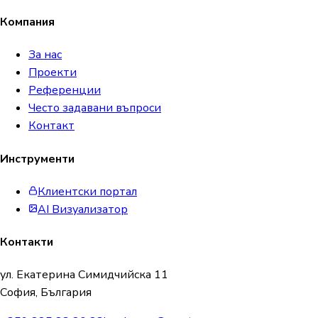
Компания
За нас
Проекти
Референции
Често задавани въпроси
Контакт
Инструменти
Клиентски портал
AI Визуализатор
Контакти
ул. Екатерина Симидчийска 11
София, България