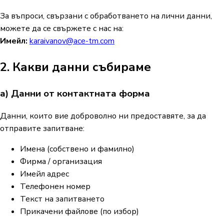
За въпроси, свързани с обработването на лични данни,
можете да се свържете с нас на:
Имейл:
karaivanov@ace-tm.com
2. Какви данни събираме
а) Данни от контактната форма
Данни, които вие доброволно ни предоставяте, за да
отправите запитване:
Имена (собствено и фамилно)
Фирма / организация
Имейл адрес
Телефонен номер
Текст на запитването
Прикачени файлове (по избор)