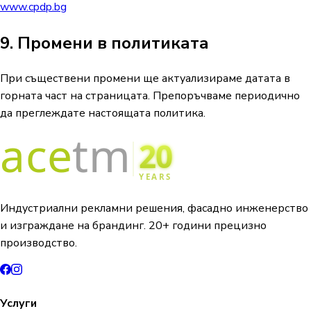
www.cpdp.bg
9. Промени в политиката
При съществени промени ще актуализираме датата в
горната част на страницата. Препоръчваме периодично
да преглеждате настоящата политика.
Индустриални рекламни решения, фасадно инженерство
и изграждане на брандинг. 20+ години прецизно
производство.
Услуги