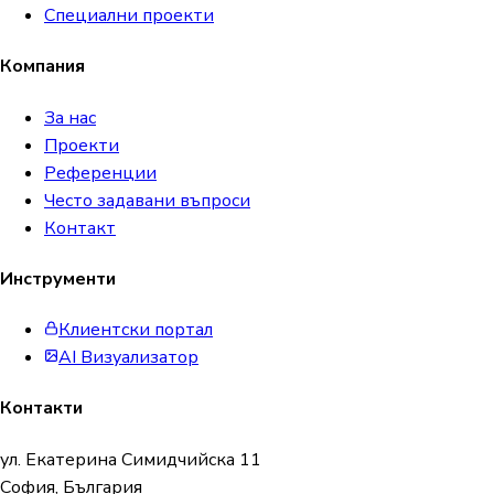
Специални проекти
Компания
За нас
Проекти
Референции
Често задавани въпроси
Контакт
Инструменти
Клиентски портал
AI Визуализатор
Контакти
ул. Екатерина Симидчийска 11
София, България