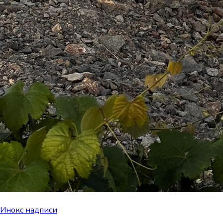
Инокс надписи