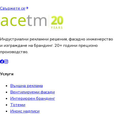
Свържете се
Индустриални рекламни решения, фасадно инженерство
и изграждане на брандинг. 20+ години прецизно
производство.
Услуги
Външна реклама
Вентилируеми фасади
Интериорен брандинг
Тотеми
Инокс надписи