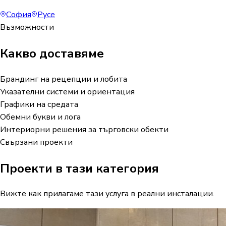
София
Русе
Възможности
Какво доставяме
Брандинг на рецепции и лобита
Указателни системи и ориентация
Графики на средата
Обемни букви и лога
Интериорни решения за търговски обекти
Свързани проекти
Проекти в тази категория
Вижте как прилагаме тази услуга в реални инсталации.