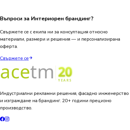
Въпроси за Интериорен брандинг?
Свържете се с екипа ни за консултация относно
материали, размери и решения — и персонализирана
оферта.
Свържете се
Индустриални рекламни решения, фасадно инженерство
и изграждане на брандинг. 20+ години прецизно
производство.