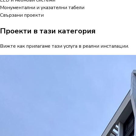
Монументални и указателни табели
Свързани проекти
Проекти в тази категория
Вижте как прилагаме тази услуга в реални инсталации.