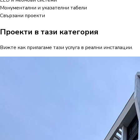
Монументални и указателни табели
Свързани проекти
Проекти в тази категория
Вижте как прилагаме тази услуга в реални инсталации.