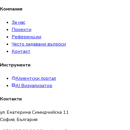
Компания
За нас
Проекти
Референции
Често задавани въпроси
Контакт
Инструменти
Клиентски портал
AI Визуализатор
Контакти
ул. Екатерина Симидчийска 11
София, България