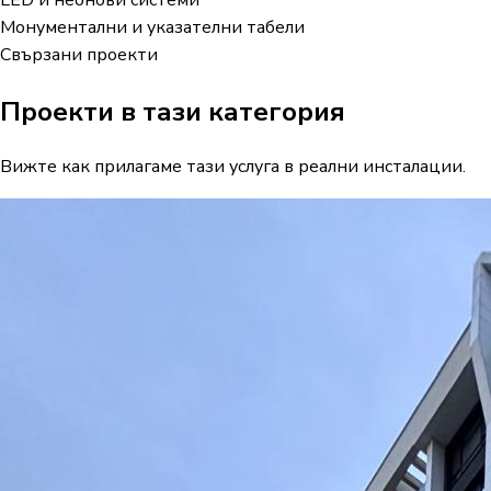
Монументални и указателни табели
Свързани проекти
Проекти в тази категория
Вижте как прилагаме тази услуга в реални инсталации.