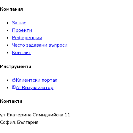
Компания
За нас
Проекти
Референции
Често задавани въпроси
Контакт
Инструменти
Клиентски портал
AI Визуализатор
Контакти
ул. Екатерина Симидчийска 11
София, България