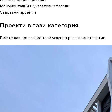
Монументални и указателни табели
Свързани проекти
Проекти в тази категория
Вижте как прилагаме тази услуга в реални инсталации.