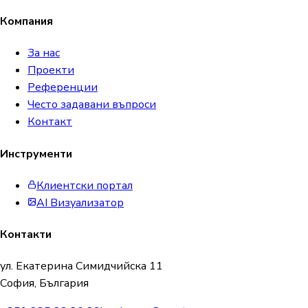
Компания
За нас
Проекти
Референции
Често задавани въпроси
Контакт
Инструменти
Клиентски портал
AI Визуализатор
Контакти
ул. Екатерина Симидчийска 11
София, България