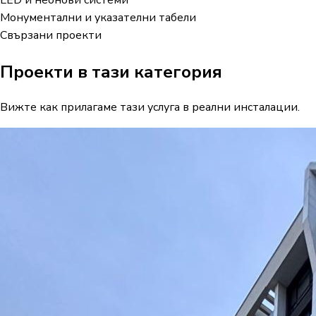
Монументални и указателни табели
Свързани проекти
Проекти в тази категория
Вижте как прилагаме тази услуга в реални инсталации.