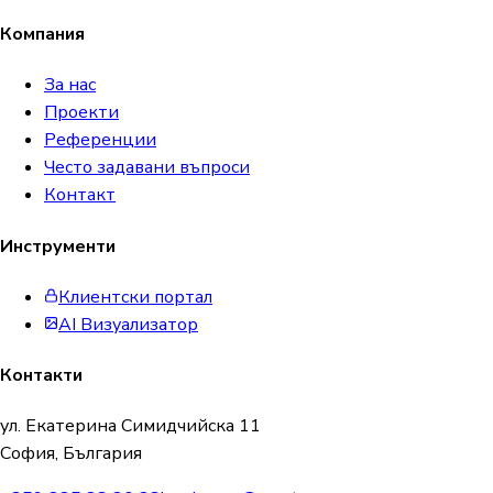
Компания
За нас
Проекти
Референции
Често задавани въпроси
Контакт
Инструменти
Клиентски портал
AI Визуализатор
Контакти
ул. Екатерина Симидчийска 11
София, България